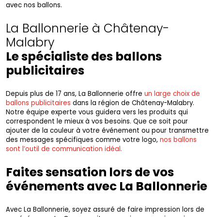
avec nos ballons.
La Ballonnerie à Châtenay-
Malabry
Le spécialiste des ballons
publicitaires
Depuis plus de 17 ans, La Ballonnerie offre
un large choix de
ballons publicitaires
dans la région de Châtenay-Malabry.
Notre équipe experte vous guidera vers les produits qui
correspondent le mieux à vos besoins. Que ce soit pour
ajouter de la couleur à votre événement ou pour transmettre
des messages spécifiques comme votre logo,
nos ballons
sont l’outil de communication idéal.
Faites sensation lors de vos
événements avec La Ballonnerie
Avec La Ballonnerie, soyez assuré de faire impression lors de