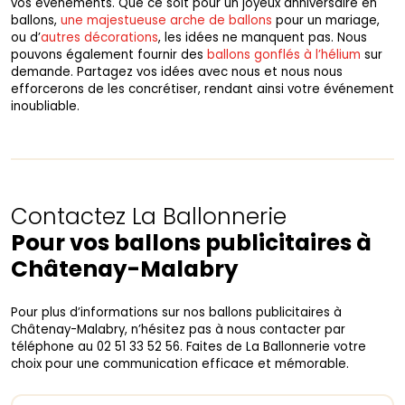
vos événements. Que ce soit pour un joyeux anniversaire en
ballons,
une majestueuse arche de ballons
pour un mariage,
ou d’
autres décorations
, les idées ne manquent pas. Nous
pouvons également fournir des
ballons gonflés à l’hélium
sur
demande. Partagez vos idées avec nous et nous nous
efforcerons de les concrétiser, rendant ainsi votre événement
inoubliable.
Contactez La Ballonnerie
Pour vos ballons publicitaires à
Châtenay-Malabry
Pour plus d’informations sur nos ballons publicitaires à
Châtenay-Malabry, n’hésitez pas à nous contacter par
téléphone au 02 51 33 52 56. Faites de La Ballonnerie votre
choix pour une communication efficace et mémorable.