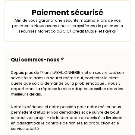
Paiement sécurisé
Afin de vous garantir une sécurité maximale lors de vos
paiements, Nous avons choisi les systèmes de paiements
sécurisés Monetico du CIC/ Crédit Mutuel et PayPal.
Qui sommes-nous ?
Depuis plus de 17 ans LABALLONNERIE met en œuvre tout son
savoir faire dans un seul et même but, contenter le client,
quelle que soit la demande ou la problématique … nous y
apporterons la réponse la plus adaptée possible dans les
meilleurs délais.
Notre expérience et notre passion pour notre métier nous
permettent d’étudier vos demandes et de suivre de bout
en bout vos projet – de la demande de devis à la livraison
en passant par le contrôle de fichiers, la production et le
service qualité.