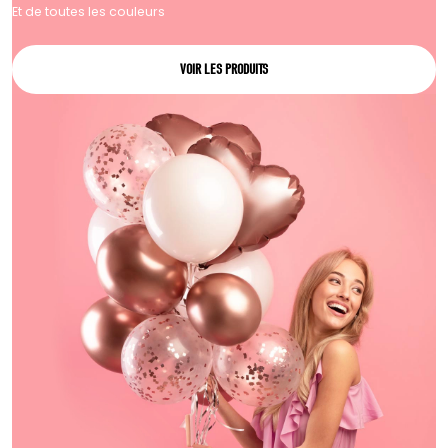
Et de toutes les couleurs
VOIR LES PRODUITS