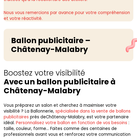
Nous vous remercions par avance pour votre compréhension
et votre réactivité.
Ballon publicitaire –
Châtenay-Malabry
Boostez votre visibilité
Avec un ballon publicitaire à
Châtenay-Malabry
Vous préparez un salon et cherchez à maximiser votre
visibilité ? La Ballonnerie,
spécialisée dans la vente de ballons
publicitaires
près deChâtenay-Malabry, est votre partenaire
idéal.
Personnalisez votre ballon en fonction de vos besoins
:
taille, couleur, forme… Faites comme des centaines de
professionnels avant vous et renforcez votre communication