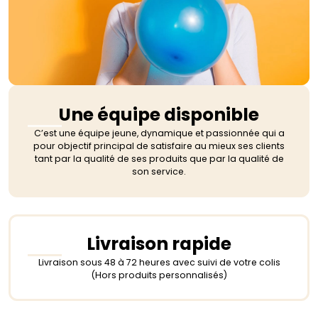
Une équipe disponible
C’est une équipe jeune, dynamique et passionnée qui a
pour objectif principal de satisfaire au mieux ses clients
tant par la qualité de ses produits que par la qualité de
son service.
Livraison rapide
Livraison sous 48 à 72 heures avec suivi de votre colis
(Hors produits personnalisés)