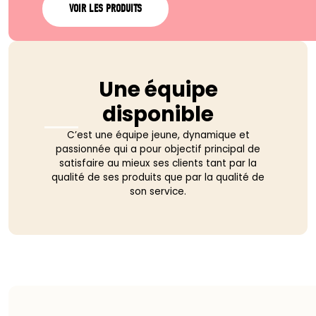
VOIR LES PRODUITS
Une équipe
disponible
C’est une équipe jeune, dynamique et
passionnée qui a pour objectif principal de
satisfaire au mieux ses clients tant par la
qualité de ses produits que par la qualité de
son service.