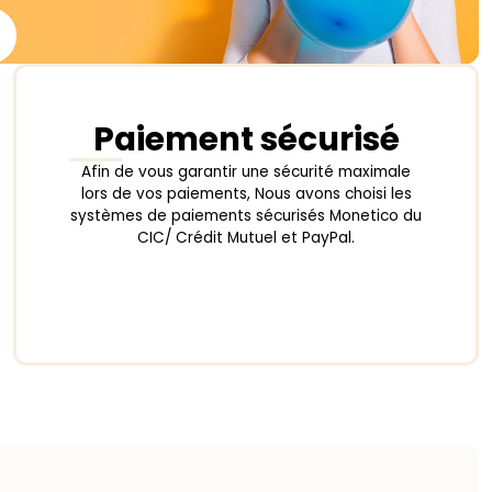
Paiement sécurisé
Afin de vous garantir une sécurité maximale
lors de vos paiements, Nous avons choisi les
systèmes de paiements sécurisés Monetico du
CIC/ Crédit Mutuel et PayPal.