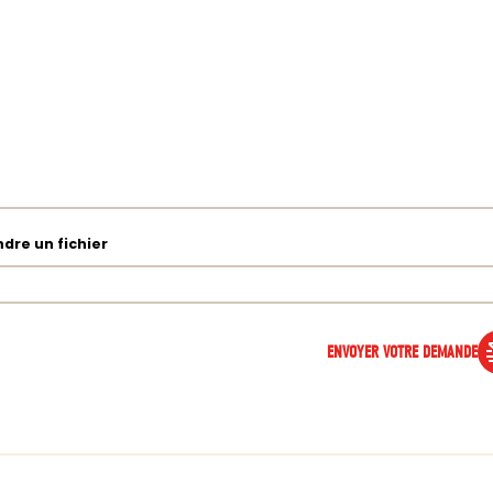
ndre un fichier
ENVOYER VOTRE DEMANDE