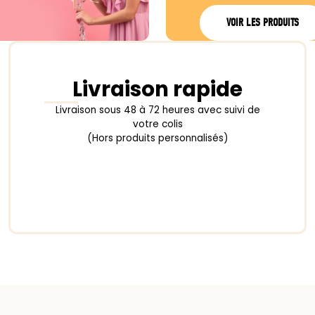
VOIR LES PRODUITS
Livraison rapide
Livraison sous 48 à 72 heures avec suivi de
votre colis
(Hors produits personnalisés)