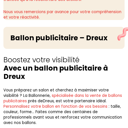
Nous vous remercions par avance pour votre compréhension
et votre réactivité.
Ballon publicitaire – Dreux
Boostez votre visibilité
Avec un ballon publicitaire à
Dreux
Vous préparez un salon et cherchez à maximiser votre
visibilité ? La Ballonnerie,
spécialisée dans la vente de ballons
publicitaires
près deDreux, est votre partenaire idéal.
Personnalisez votre ballon en fonction de vos besoins
: taille,
couleur, forme… Faites comme des centaines de
professionnels avant vous et renforcez votre communication
avec nos ballons.