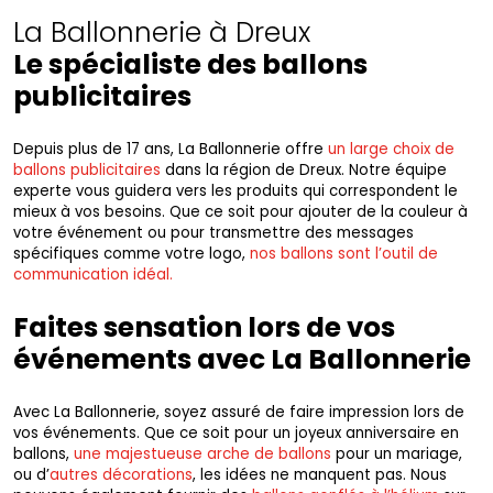
La Ballonnerie à Dreux
Le spécialiste des ballons
publicitaires
Depuis plus de 17 ans, La Ballonnerie offre
un large choix de
ballons publicitaires
dans la région de Dreux. Notre équipe
experte vous guidera vers les produits qui correspondent le
mieux à vos besoins. Que ce soit pour ajouter de la couleur à
votre événement ou pour transmettre des messages
spécifiques comme votre logo,
nos ballons sont l’outil de
communication idéal.
Faites sensation lors de vos
événements avec La Ballonnerie
Avec La Ballonnerie, soyez assuré de faire impression lors de
vos événements. Que ce soit pour un joyeux anniversaire en
ballons,
une majestueuse arche de ballons
pour un mariage,
ou d’
autres décorations
, les idées ne manquent pas. Nous