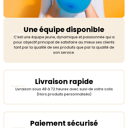
Une équipe disponible
C’est une équipe jeune, dynamique et passionnée qui a
pour objectif principal de satisfaire au mieux ses clients
tant par la qualité de ses produits que par la qualité de
son service.
Livraison rapide
Livraison sous 48 à 72 heures avec suivi de votre colis
(Hors produits personnalisés)
Paiement sécurisé