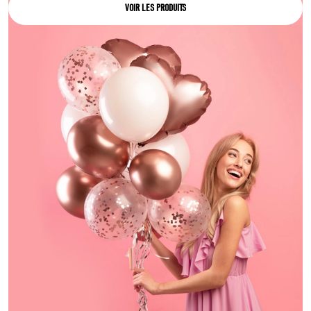
VOIR LES PRODUITS