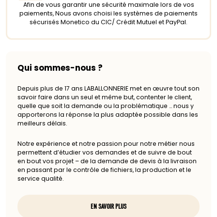
Afin de vous garantir une sécurité maximale lors de vos
paiements, Nous avons choisi les systèmes de paiements
sécurisés Monetico du CIC/ Crédit Mutuel et PayPal.
Qui sommes-nous ?
Depuis plus de 17 ans LABALLONNERIE met en œuvre tout son
savoir faire dans un seul et même but, contenter le client,
quelle que soit la demande ou la problématique … nous y
apporterons la réponse la plus adaptée possible dans les
meilleurs délais.
Notre expérience et notre passion pour notre métier nous
permettent d’étudier vos demandes et de suivre de bout
en bout vos projet – de la demande de devis à la livraison
en passant par le contrôle de fichiers, la production et le
service qualité.
EN SAVOIR PLUS