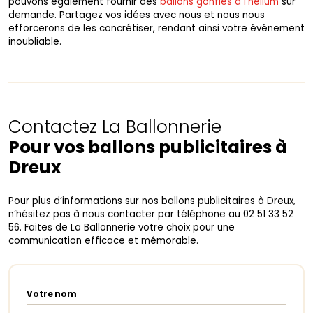
pouvons également fournir des
ballons gonflés à l’hélium
sur
demande. Partagez vos idées avec nous et nous nous
efforcerons de les concrétiser, rendant ainsi votre événement
inoubliable.
Contactez La Ballonnerie
Pour vos ballons publicitaires à
Dreux
Pour plus d’informations sur nos ballons publicitaires à Dreux,
n’hésitez pas à nous contacter par téléphone au 02 51 33 52
56. Faites de La Ballonnerie votre choix pour une
communication efficace et mémorable.
Votre nom