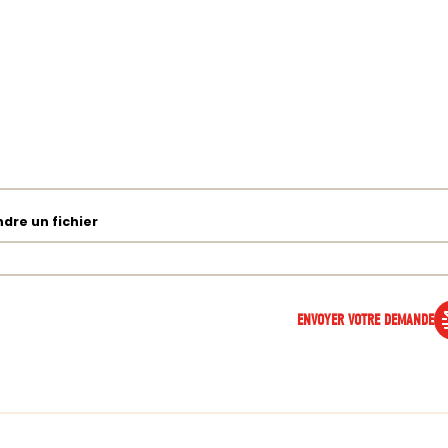
ndre un fichier
ENVOYER VOTRE DEMANDE