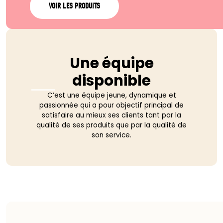
VOIR LES PRODUITS
Une équipe
disponible
C’est une équipe jeune, dynamique et
passionnée qui a pour objectif principal de
satisfaire au mieux ses clients tant par la
qualité de ses produits que par la qualité de
son service.