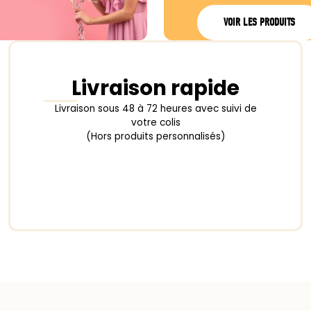
VOIR LES PRODUITS
Livraison rapide
Livraison sous 48 à 72 heures avec suivi de
votre colis
(Hors produits personnalisés)