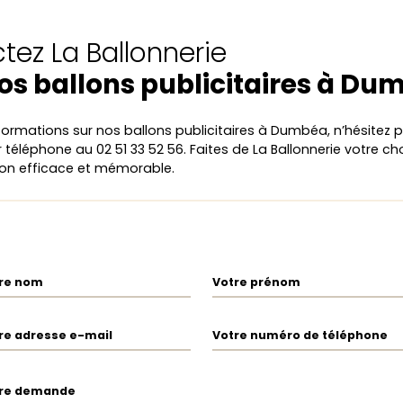
tez La Ballonnerie
os ballons publicitaires à Du
nformations sur nos ballons publicitaires à Dumbéa, n’hésitez 
 téléphone au 02 51 33 52 56. Faites de La Ballonnerie votre ch
n efficace et mémorable.
re nom
Votre prénom
re adresse e-mail
Votre numéro de téléphone
re demande