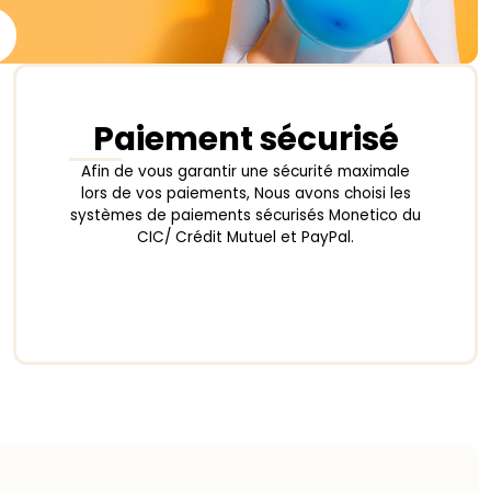
Paiement sécurisé
Afin de vous garantir une sécurité maximale
lors de vos paiements, Nous avons choisi les
systèmes de paiements sécurisés Monetico du
CIC/ Crédit Mutuel et PayPal.