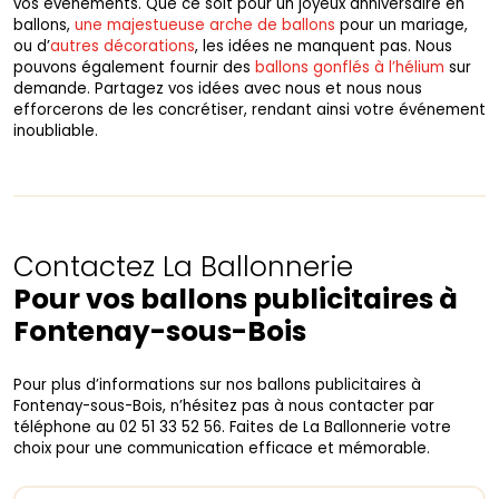
vos événements. Que ce soit pour un joyeux anniversaire en
ballons,
une majestueuse arche de ballons
pour un mariage,
ou d’
autres décorations
, les idées ne manquent pas. Nous
pouvons également fournir des
ballons gonflés à l’hélium
sur
demande. Partagez vos idées avec nous et nous nous
efforcerons de les concrétiser, rendant ainsi votre événement
inoubliable.
Contactez La Ballonnerie
Pour vos ballons publicitaires à
Fontenay-sous-Bois
Pour plus d’informations sur nos ballons publicitaires à
Fontenay-sous-Bois, n’hésitez pas à nous contacter par
téléphone au 02 51 33 52 56. Faites de La Ballonnerie votre
choix pour une communication efficace et mémorable.