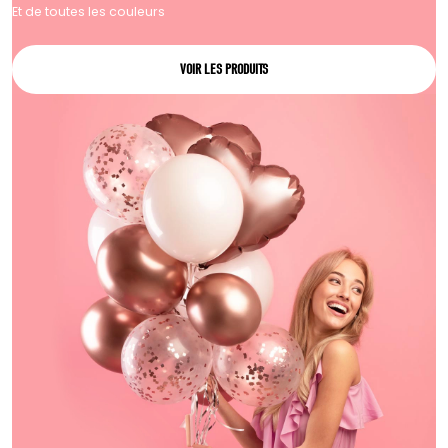
Et de toutes les couleurs
VOIR LES PRODUITS