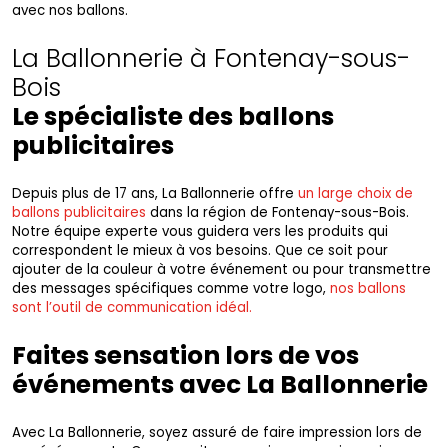
avec nos ballons.
La Ballonnerie à Fontenay-sous-
Bois
Le spécialiste des ballons
publicitaires
Depuis plus de 17 ans, La Ballonnerie offre
un large choix de
ballons publicitaires
dans la région de Fontenay-sous-Bois.
Notre équipe experte vous guidera vers les produits qui
correspondent le mieux à vos besoins. Que ce soit pour
ajouter de la couleur à votre événement ou pour transmettre
des messages spécifiques comme votre logo,
nos ballons
sont l’outil de communication idéal.
Faites sensation lors de vos
événements avec La Ballonnerie
Avec La Ballonnerie, soyez assuré de faire impression lors de