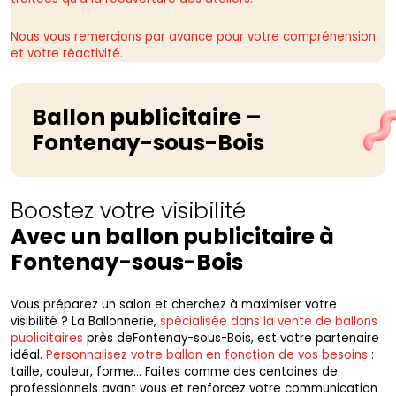
Nous vous remercions par avance pour votre compréhension
et votre réactivité.
Ballon publicitaire –
Fontenay-sous-Bois
Boostez votre visibilité
Avec un ballon publicitaire à
Fontenay-sous-Bois
Vous préparez un salon et cherchez à maximiser votre
visibilité ? La Ballonnerie,
spécialisée dans la vente de ballons
publicitaires
près deFontenay-sous-Bois, est votre partenaire
idéal.
Personnalisez votre ballon en fonction de vos besoins
:
taille, couleur, forme… Faites comme des centaines de
professionnels avant vous et renforcez votre communication