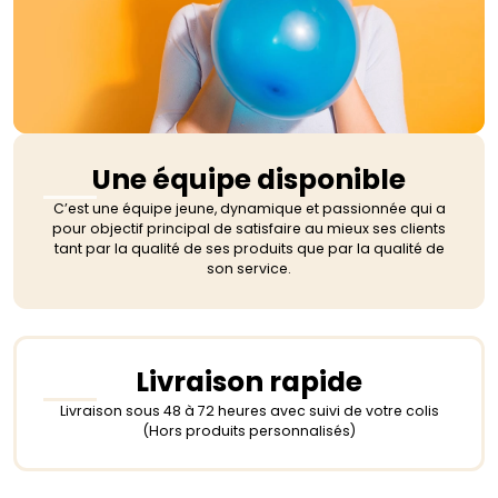
Une équipe disponible
C’est une équipe jeune, dynamique et passionnée qui a
pour objectif principal de satisfaire au mieux ses clients
tant par la qualité de ses produits que par la qualité de
son service.
Livraison rapide
Livraison sous 48 à 72 heures avec suivi de votre colis
(Hors produits personnalisés)