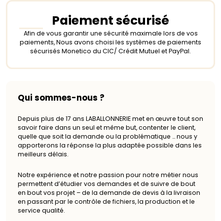
Paiement sécurisé
Afin de vous garantir une sécurité maximale lors de vos
paiements, Nous avons choisi les systèmes de paiements
sécurisés Monetico du CIC/ Crédit Mutuel et PayPal.
Qui sommes-nous ?
Depuis plus de 17 ans LABALLONNERIE met en œuvre tout son
savoir faire dans un seul et même but, contenter le client,
quelle que soit la demande ou la problématique … nous y
apporterons la réponse la plus adaptée possible dans les
meilleurs délais.
Notre expérience et notre passion pour notre métier nous
permettent d’étudier vos demandes et de suivre de bout
en bout vos projet – de la demande de devis à la livraison
en passant par le contrôle de fichiers, la production et le
service qualité.