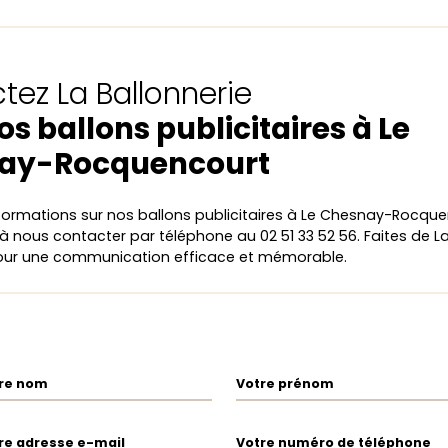
tez La Ballonnerie
os ballons publicitaires à Le
ay-Rocquencourt
nformations sur nos ballons publicitaires à Le Chesnay-Rocque
 à nous contacter par téléphone au 02 51 33 52 56. Faites de La
pour une communication efficace et mémorable.
re nom
Votre prénom
re adresse e-mail
Votre numéro de téléphone