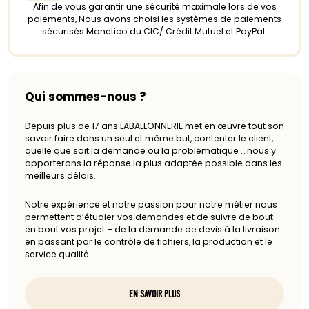
Afin de vous garantir une sécurité maximale lors de vos
paiements, Nous avons choisi les systèmes de paiements
sécurisés Monetico du CIC/ Crédit Mutuel et PayPal.
Qui sommes-nous ?
Depuis plus de 17 ans LABALLONNERIE met en œuvre tout son
savoir faire dans un seul et même but, contenter le client,
quelle que soit la demande ou la problématique … nous y
apporterons la réponse la plus adaptée possible dans les
meilleurs délais.
Notre expérience et notre passion pour notre métier nous
permettent d’étudier vos demandes et de suivre de bout
en bout vos projet – de la demande de devis à la livraison
en passant par le contrôle de fichiers, la production et le
service qualité.
EN SAVOIR PLUS