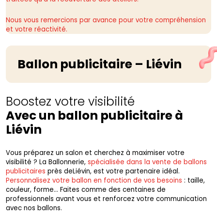
Nous vous remercions par avance pour votre compréhension
et votre réactivité.
Ballon publicitaire – Liévin
Boostez votre visibilité
Avec un ballon publicitaire à
Liévin
Vous préparez un salon et cherchez à maximiser votre
visibilité ? La Ballonnerie,
spécialisée dans la vente de ballons
publicitaires
près deLiévin, est votre partenaire idéal.
Personnalisez votre ballon en fonction de vos besoins
: taille,
couleur, forme… Faites comme des centaines de
professionnels avant vous et renforcez votre communication
avec nos ballons.