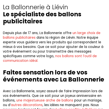
La Ballonnerie à Liévin
Le spécialiste des ballons
publicitaires
Depuis plus de 17 ans, La Ballonnerie offre
un large choix de
ballons publicitaires
dans la région de Liévin. Notre équipe
experte vous guidera vers les produits qui correspondent le
mieux à vos besoins. Que ce soit pour ajouter de la couleur à
votre événement ou pour transmettre des messages
spécifiques comme votre logo,
nos ballons sont l’outil de
communication idéal.
Faites sensation lors de vos
événements avec La Ballonnerie
Avec La Ballonnerie, soyez assuré de faire impression lors de
vos événements. Que ce soit pour un joyeux anniversaire en
ballons,
une majestueuse arche de ballons
pour un mariage,
ou d’
autres décorations
, les idées ne manquent pas. Nous