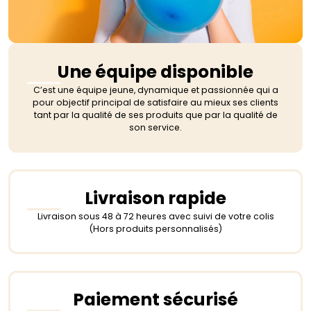
Une équipe disponible
C’est une équipe jeune, dynamique et passionnée qui a
pour objectif principal de satisfaire au mieux ses clients
tant par la qualité de ses produits que par la qualité de
son service.
Livraison rapide
Livraison sous 48 à 72 heures avec suivi de votre colis
(Hors produits personnalisés)
Paiement sécurisé