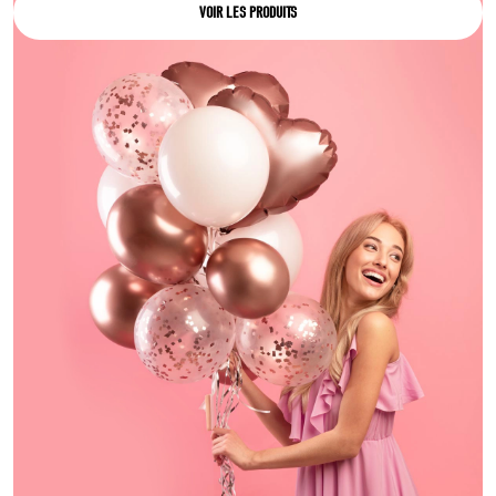
VOIR LES PRODUITS