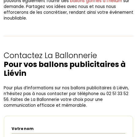
pouvons également fournir des
ballons gonflés à l’hélium
sur
demande. Partagez vos idées avec nous et nous nous
efforcerons de les concrétiser, rendant ainsi votre événement
inoubliable.
Contactez La Ballonnerie
Pour vos ballons publicitaires à
Liévin
Pour plus d’informations sur nos ballons publicitaires à Liévin,
n’hésitez pas à nous contacter par téléphone au 02 51 33 52
56. Faites de La Ballonnerie votre choix pour une
communication efficace et mémorable.
Votre nom