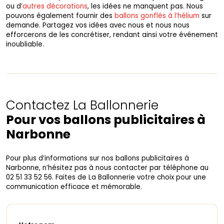
ou d’
autres décorations
, les idées ne manquent pas. Nous
pouvons également fournir des
ballons gonflés à l’hélium
sur
demande. Partagez vos idées avec nous et nous nous
efforcerons de les concrétiser, rendant ainsi votre événement
inoubliable.
Contactez La Ballonnerie
Pour vos ballons publicitaires à
Narbonne
Pour plus d’informations sur nos ballons publicitaires à
Narbonne, n’hésitez pas à nous contacter par téléphone au
02 51 33 52 56. Faites de La Ballonnerie votre choix pour une
communication efficace et mémorable.