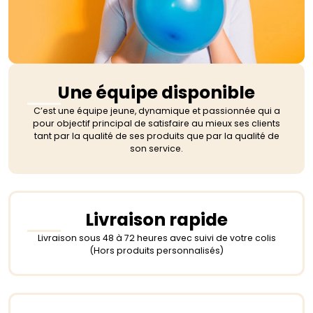
Une équipe disponible
C’est une équipe jeune, dynamique et passionnée qui a
pour objectif principal de satisfaire au mieux ses clients
tant par la qualité de ses produits que par la qualité de
son service.
Livraison rapide
Livraison sous 48 à 72 heures avec suivi de votre colis
(Hors produits personnalisés)