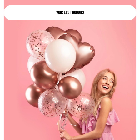
VOIR LES PRODUITS