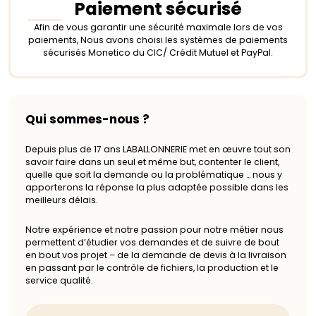
Paiement sécurisé
Afin de vous garantir une sécurité maximale lors de vos
paiements, Nous avons choisi les systèmes de paiements
sécurisés Monetico du CIC/ Crédit Mutuel et PayPal.
Qui sommes-nous ?
Depuis plus de 17 ans LABALLONNERIE met en œuvre tout son
savoir faire dans un seul et même but, contenter le client,
quelle que soit la demande ou la problématique … nous y
apporterons la réponse la plus adaptée possible dans les
meilleurs délais.
Notre expérience et notre passion pour notre métier nous
permettent d’étudier vos demandes et de suivre de bout
en bout vos projet – de la demande de devis à la livraison
en passant par le contrôle de fichiers, la production et le
service qualité.