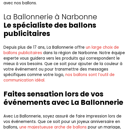
avec nos ballons.
La Ballonnerie à Narbonne
Le spécialiste des ballons
publicitaires
Depuis plus de 17 ans, La Ballonnerie offre
un large choix de
ballons publicitaires
dans la région de Narbonne. Notre équipe
experte vous guidera vers les produits qui correspondent le
mieux à vos besoins. Que ce soit pour ajouter de la couleur à
votre événement ou pour transmettre des messages
spécifiques comme votre logo,
nos ballons sont l’outil de
communication idéal.
Faites sensation lors de vos
événements avec La Ballonnerie
Avec La Ballonnerie, soyez assuré de faire impression lors de
vos événements. Que ce soit pour un joyeux anniversaire en
ballons,
une majestueuse arche de ballons
pour un mariage,