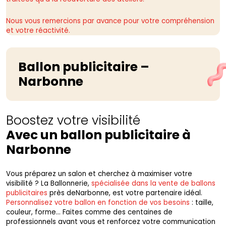
Nous vous remercions par avance pour votre compréhension
et votre réactivité.
Ballon publicitaire –
Narbonne
Boostez votre visibilité
Avec un ballon publicitaire à
Narbonne
Vous préparez un salon et cherchez à maximiser votre
visibilité ? La Ballonnerie,
spécialisée dans la vente de ballons
publicitaires
près deNarbonne, est votre partenaire idéal.
Personnalisez votre ballon en fonction de vos besoins
: taille,
couleur, forme… Faites comme des centaines de
professionnels avant vous et renforcez votre communication