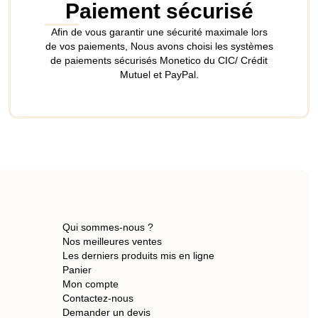
Paiement sécurisé
Afin de vous garantir une sécurité maximale lors
de vos paiements, Nous avons choisi les systèmes
de paiements sécurisés Monetico du CIC/ Crédit
Mutuel et PayPal.
Qui sommes-nous ?
Nos meilleures ventes
Les derniers produits mis en ligne
Panier
Mon compte
Contactez-nous
Demander un devis