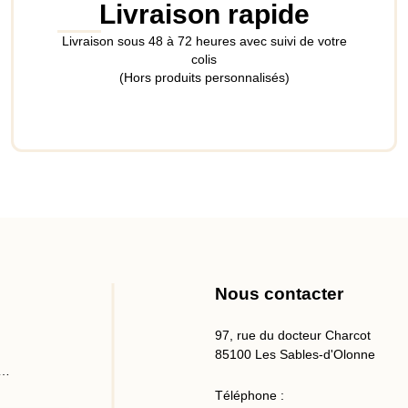
Livraison rapide
Livraison sous 48 à 72 heures avec suivi de votre
colis
(Hors produits personnalisés)
Nous contacter
97, rue du docteur Charcot
85100 Les Sables-d'Olonne
 …
Téléphone :