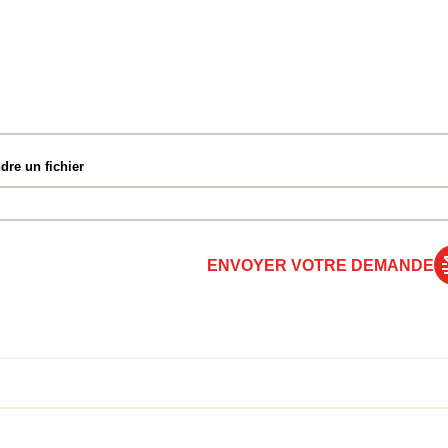
dre un fichier
ENVOYER VOTRE DEMANDE