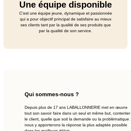
Une équipe disponible
C’est une équipe jeune, dynamique et passionnée
qui a pour objectif principal de satisfaire au mieux
ses clients tant par la qualité de ses produits que
par la qualité de son service.
Qui sommes-nous ?
Depuis plus de 17 ans LABALLONNERIE met en œuvre
tout son savoir faire dans un seul et même but, contenter
le client, quelle que soit la demande ou la problématique
nous y apporterons la réponse la plus adaptée possible
dans les meilleurs délais.