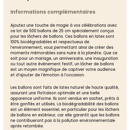
Informations complémentaires
Ajoutez une touche de magie à vos célébrations avec
ce lot de 500 ballons de 25 cm spécialement conçus
pour les lâchers de ballons. Ces ballons en latex sont
100% biodégradables et respectueux de
l’environnement, vous permettant ainsi de créer des
moments mémorables sans nuire à la planète. Que ce
soit pour un mariage, un anniversaire, une inauguration
ou tout autre événement festif, un lâcher de ballons
est un moyen magnifique de captiver votre audience
et d’ajouter de l’émotion à l’occasion.
Les ballons sont faits de latex naturel de haute qualité,
assurant une flottaison optimale et une belle
apparence uniforme. Ils sont vendus en sachet, prêts à
être gonflés et utilisés. La biodégradabilité des ballons
est un élément essentiel, en particulier pour les lâchers
de ballons en extérieur, car elle garantit que les ballons
ne contribueront pas à la pollution environnementale
après retombée.