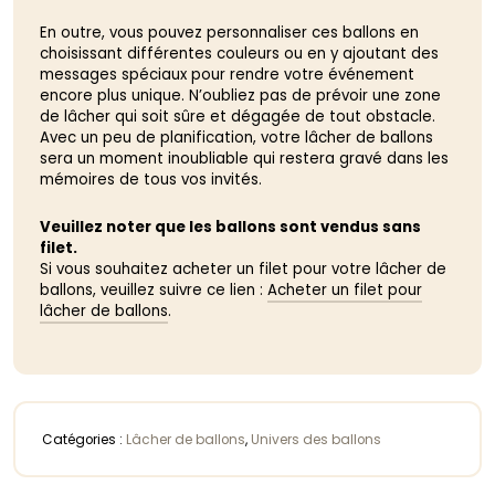
En outre, vous pouvez personnaliser ces ballons en
choisissant différentes couleurs ou en y ajoutant des
messages spéciaux pour rendre votre événement
encore plus unique. N’oubliez pas de prévoir une zone
de lâcher qui soit sûre et dégagée de tout obstacle.
Avec un peu de planification, votre lâcher de ballons
sera un moment inoubliable qui restera gravé dans les
mémoires de tous vos invités.
Veuillez noter que les ballons sont vendus sans
filet.
Si vous souhaitez acheter un filet pour votre lâcher de
ballons, veuillez suivre ce lien :
Acheter un filet pour
lâcher de ballons
.
Catégories :
Lâcher de ballons
,
Univers des ballons