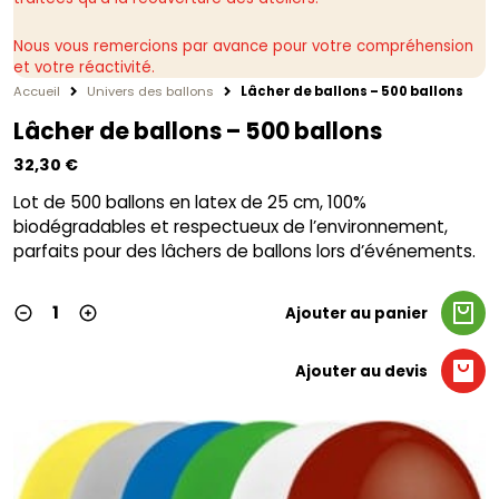
Nous vous remercions par avance pour votre compréhension
et votre réactivité.
Accueil
Univers des ballons
Lâcher de ballons – 500 ballons
Lâcher de ballons – 500 ballons
32,30
€
Lot de 500 ballons en latex de 25 cm, 100%
biodégradables et respectueux de l’environnement,
parfaits pour des lâchers de ballons lors d’événements.
Ajouter au panier
Ajouter au devis