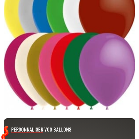
PERSONNALISER
VOS BALLONS