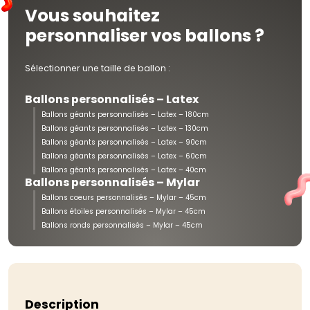
Vous souhaitez
personnaliser vos ballons ?
Sélectionner une taille de ballon :
Ballons personnalisés – Latex
Ballons géants personnalisés – Latex – 180cm
Ballons géants personnalisés – Latex – 130cm
Ballons géants personnalisés – Latex – 90cm
Ballons géants personnalisés – Latex – 60cm
Ballons géants personnalisés – Latex – 40cm
Ballons personnalisés – Mylar
Ballons coeurs personnalisés – Mylar – 45cm
Ballons étoiles personnalisés – Mylar – 45cm
Ballons ronds personnalisés – Mylar – 45cm
Description