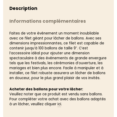
Description
Informations complémentaires
Faites de votre événement un moment inoubliable
avec ce filet géant pour lâcher de ballons. Avec ses
dimensions impressionnantes, ce filet est capable de
contenir jusqu’à 100 ballons de taille 9″. C’est
l’accessoire idéal pour ajouter une dimension
spectaculaire à des événements de grande envergure
tels que les festivals, les cérémonies d’ouverture, les
mariages et bien plus encore. Facile à manipuler et à
installer, ce filet robuste assurera un lâcher de ballons
en douceur, pour le plus grand plaisir de vos invités.
Acheter des ballons pour votre lâcher:
Veuillez noter que ce produit est vendu sans ballons.
Pour compléter votre achat avec des ballons adaptés
à un lâcher, veuillez cliquer
ici
.