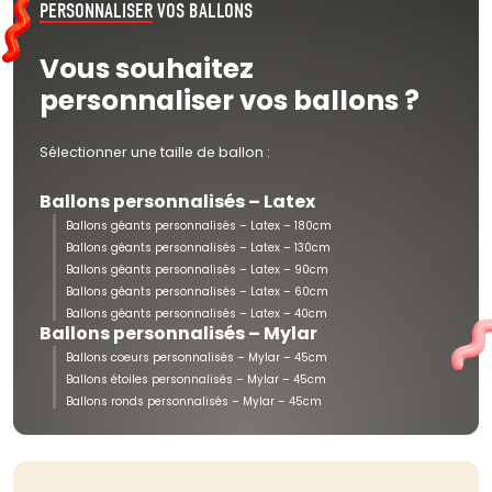
PERSONNALISER
VOS BALLONS
Vous souhaitez
personnaliser vos ballons ?
Sélectionner une taille de ballon :
Ballons personnalisés – Latex
Ballons géants personnalisés – Latex – 180cm
Ballons géants personnalisés – Latex – 130cm
Ballons géants personnalisés – Latex – 90cm
Ballons géants personnalisés – Latex – 60cm
Ballons géants personnalisés – Latex – 40cm
Ballons personnalisés – Mylar
Ballons coeurs personnalisés – Mylar – 45cm
Ballons étoiles personnalisés – Mylar – 45cm
Ballons ronds personnalisés – Mylar – 45cm