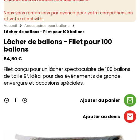
Nous vous remercions par avance pour votre compréhension
et votre réactivité.
Accueil
Accessoires pour ballons
Lâcher de ballons – Filet pour 100 ballons
Lâcher de ballons – Filet pour 100
ballons
54,60
€
Filet conçu pour un lâcher spectaculaire de 100 ballons
de taille 9″. Idéal pour des événements de grande
envergure et occasions spéciales.
Ajouter au panier
Ajouter au devis